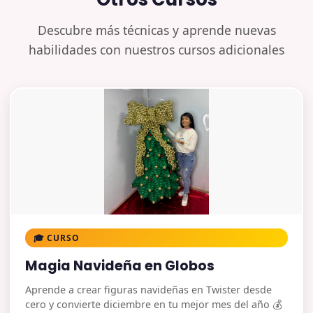
Descubre más técnicas y aprende nuevas
habilidades con nuestros cursos adicionales
🎓 CURSO
Magia Navideña en Globos
Aprende a crear figuras navideñas en Twister desde
cero y convierte diciembre en tu mejor mes del año 💰