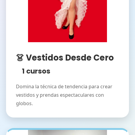
👗 Vestidos Desde Cero
1 cursos
Domina la técnica de tendencia para crear
vestidos y prendas espectaculares con
globos.