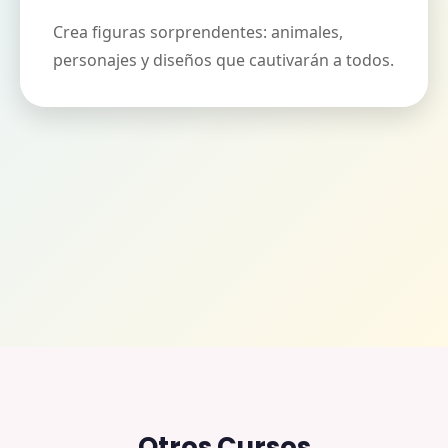
Crea figuras sorprendentes: animales,
personajes y diseños que cautivarán a todos.
Otros Cursos