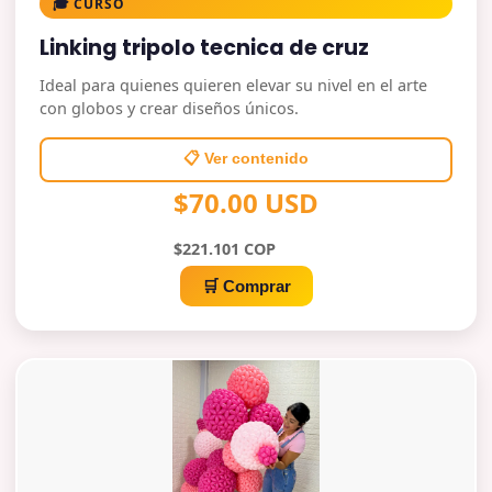
🎓 CURSO
Linking tripolo tecnica de cruz
Ideal para quienes quieren elevar su nivel en el arte
con globos y crear diseños únicos.
📋 Ver contenido
$70.00 USD
$221.101 COP
🛒 Comprar