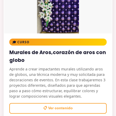
🎓 CURSO
Murales de Aros,corazón de aros con
globo
Aprende a crear impactantes murales utilizando aros
de globos, una técnica moderna y muy solicitada para
decoraciones de eventos. En esta clase trabajaremos 3
proyectos diferentes, diseñados para que aprendas
paso a paso cómo estructurar, equilibrar colores y
lograr composiciones visuales elegantes.
📋 Ver contenido