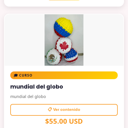
🎓 CURSO
mundial del globo
mundial del globo
📋 Ver contenido
$55.00 USD