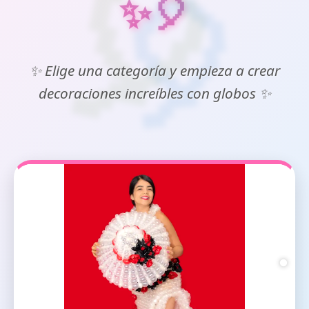
✨🎈
✨ Elige una categoría y empieza a crear
decoraciones increíbles con globos ✨